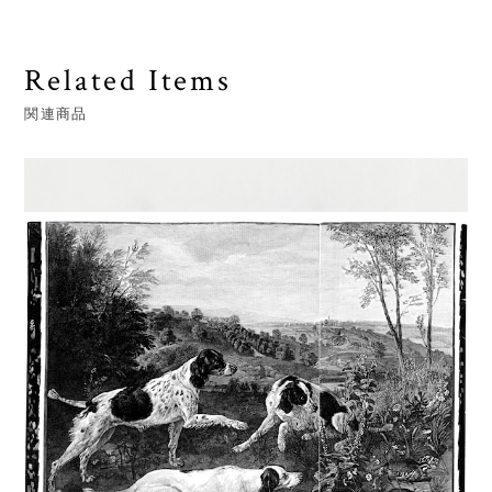
Related Items
関連商品