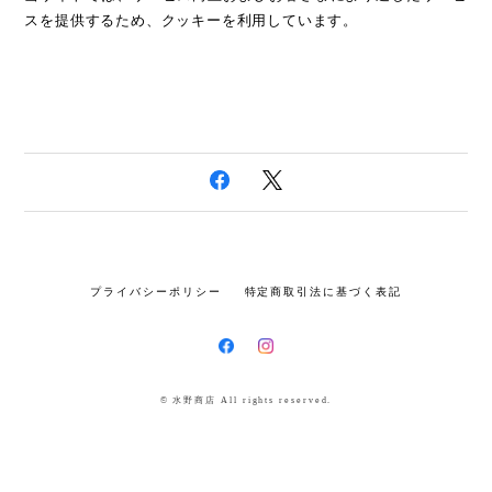
スを提供するため、クッキーを利用しています。
プライバシーポリシー
特定商取引法に基づく表記
© 水野商店 All rights reserved.