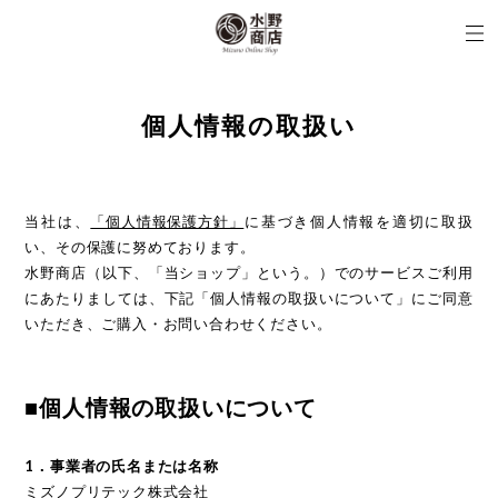
個人情報の取扱い
当社は、
「個人情報保護方針」
に基づき個人情報を適切に取扱
い、その保護に努めております。
水野商店（以下、「当ショップ」という。）でのサービスご利用
にあたりましては、下記「個人情報の取扱いについて」にご同意
いただき、ご購入・お問い合わせください。
■個人情報の取扱いについて
1．事業者の氏名または名称
ミズノプリテック株式会社