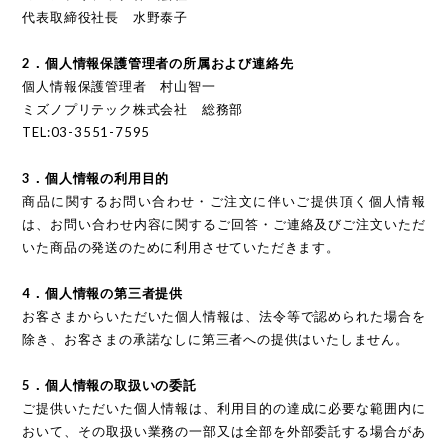
代表取締役社長 水野泰子
2．個人情報保護管理者の所属および連絡先
個人情報保護管理者 村山智一
ミズノプリテック株式会社 総務部
TEL:03-3551-7595
3．個人情報の利用目的
商品に関するお問い合わせ・ご注文に伴いご提供頂く個人情報
は、お問い合わせ内容に関するご回答・ご連絡及びご注文いただ
いた商品の発送のために利用させていただきます。
4．個人情報の第三者提供
お客さまからいただいた個人情報は、法令等で認められた場合を
除き、お客さまの承諾なしに第三者への提供はいたしません。
5．個人情報の取扱いの委託
ご提供いただいた個人情報は、利用目的の達成に必要な範囲内に
おいて、その取扱い業務の一部又は全部を外部委託する場合があ