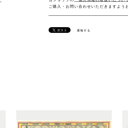
け
ご購入・お問い合わせいただきますよう
通報する