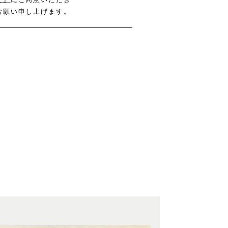
お願い申し上げます。