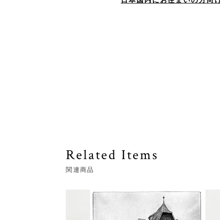
日本国内にお住まいの方向
Related Items
関連商品