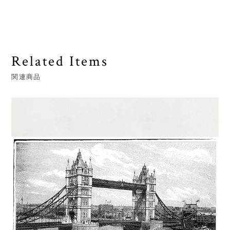
Related Items
関連商品